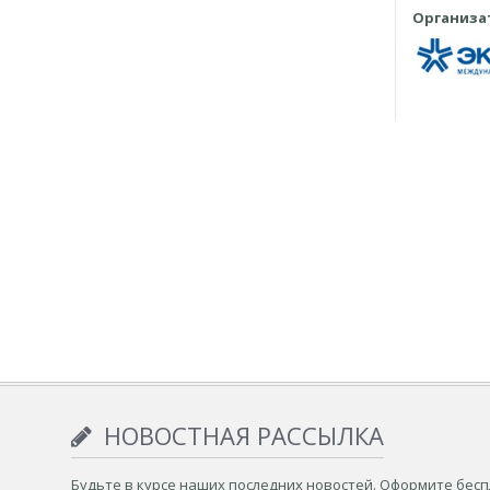
Организа
НОВОСТНАЯ РАССЫЛКА
Будьте в курсе наших последних новостей. Оформите бес