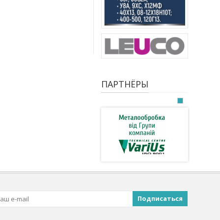
ПАРТНЁРЫ