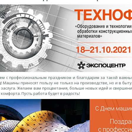
ем с профессиональным праздником и благодарим за такой важн
! Машины приносят пользу не только на производстве, но и в быту
 заслуга. Желаем вам процветания, больше новых идей и свершени
комфорта. Пусть работа будет в радость!