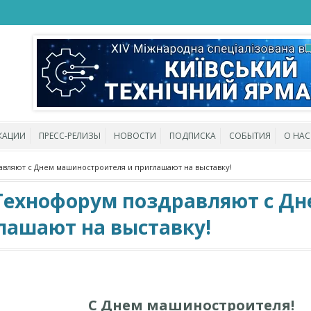
КАЦИИ
ПРЕСС-РЕЛИЗЫ
НОВОСТИ
ПОДПИСКА
СОБЫТИЯ
О НАС
вляют с Днем машиностроителя и приглашают на выставку!
Технофорум поздравляют с Дн
лашают на выставку!
С Днем машиностроителя!