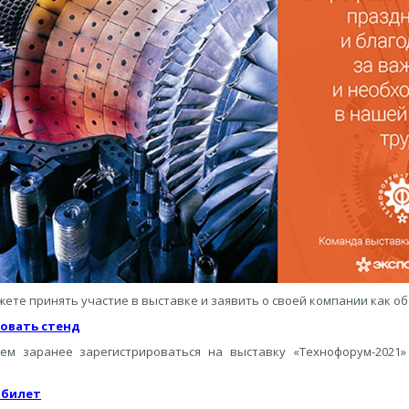
ете принять участие в выставке и заявить о своей компании как об 
овать стенд
ем заранее зарегистрироваться на выставку «Технофорум-​2021
 билет