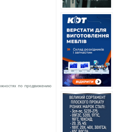
ожностях по продвижению