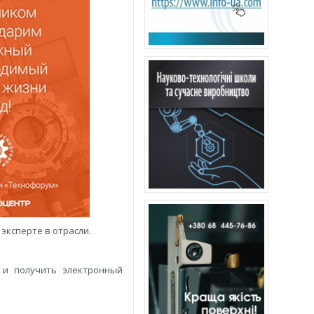
эксперте в отрасли.
» и получить электронный