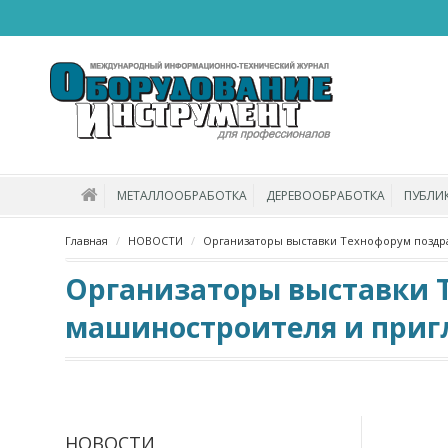
МЕТАЛЛООБРАБОТКА
ДЕРЕВООБРАБОТКА
ПУБЛИ
Главная
НОВОСТИ
Организаторы выставки Технофорум поздра
Организаторы выставки 
машиностроителя и приг
НОВОСТИ