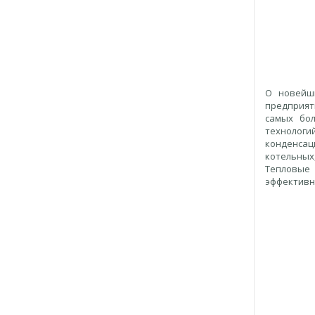
О новейш
предприят
самых бол
технологи
конденсац
котельных
Тепловые 
эффективн