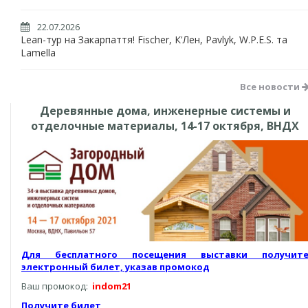
22.07.2026
Lean-тур на Закарпаття! Fischer, К'Лен, Pavlyk, W.P.E.S. та
Lamella
Все новости
Деревянные дома, инженерные системы и
отделочные материалы, 14-17 октября, ВНДХ
Для бесплатного посещения выставки получит
электронный билет, указав промокод
Ваш промокод:
indom21
Получите билет