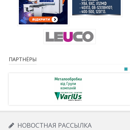
ПАРТНЁРЫ
НОВОСТНАЯ РАССЫЛКА