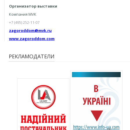
Организатор выставки
Компания MVK
+7 (495) 252-11-07
zagoroddom@mvk.ru
www.zagoroddom.com
РЕКЛАМОДАТЕЛИ