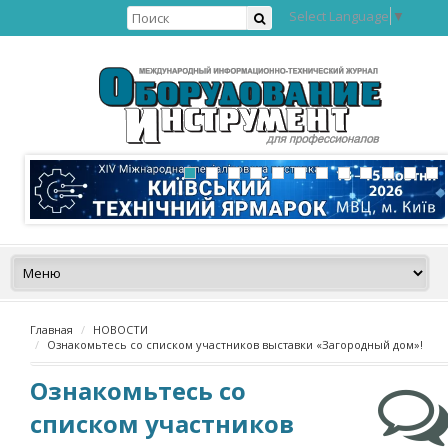
Select Language
▼
Главная
НОВОСТИ
Ознакомьтесь со списком участников выставки «Загородный дом»!
Ознакомьтесь со
списком участников