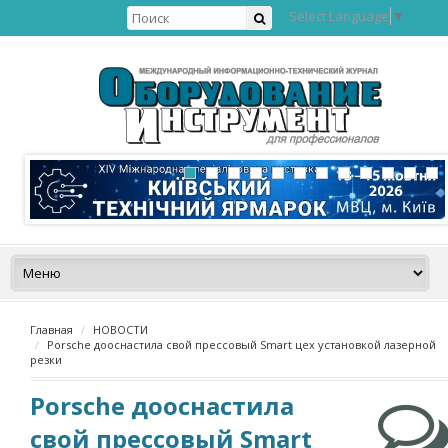
Select Language
▼
Главная
НОВОСТИ
Porsche дооснастила свой прессовый Smart цех установкой лазерной
резки
Porsche дооснастила
свой прессовый Smart