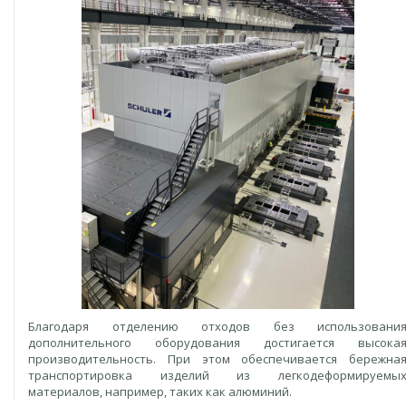
Благодаря отделению отходов без использовани
дополнительного оборудования достигается высока
производительность. При этом обеспечивается бережна
транспортировка изделий из легкодеформируемы
материалов, например, таких как алюминий.