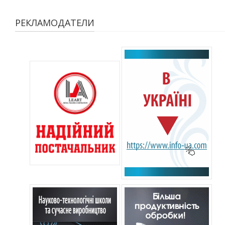
РЕКЛАМОДАТЕЛИ