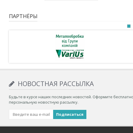
ПАРТНЁРЫ
НОВОСТНАЯ РАССЫЛКА
Будьте в курсе наших последних новостей. Оформите бесплатн
персональную новостную рассылку.