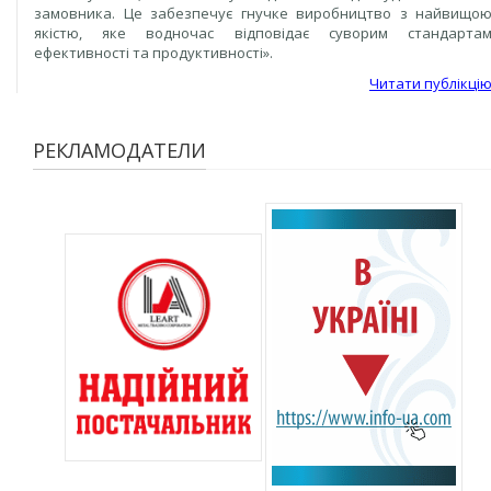
замовника. Це забезпечує гнучке виробництво з найвищо
якістю, яке водночас відповідає суворим стандарта
ефективності та продуктивності».
Читати публікці
РЕКЛАМОДАТЕЛИ