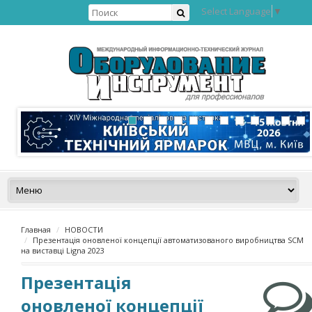
Select Language
▼
Главная
НОВОСТИ
Презентація оновленої концепції автоматизованого виробництва SCM
на виставці Ligna 2023
Презентація
оновленої концепції