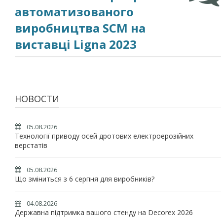
автоматизованого
виробництва SCM на
виставці Ligna 2023
НОВОСТИ
05.08.2026
Технології приводу осей дротових електроерозійних
верстатів
05.08.2026
Що зміниться з 6 серпня для виробників?
04.08.2026
Державна підтримка вашого стенду на Decorex 2026