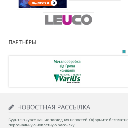
ПАРТНЁРЫ
НОВОСТНАЯ РАССЫЛКА
Будьте в курсе наших последних новостей. Оформите бесплатн
персональную новостную рассылку.