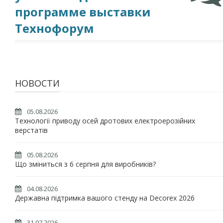
программе выставки
Технофорум
НОВОСТИ
05.08.2026
Технології приводу осей дротових електроерозійних
верстатів
05.08.2026
Що зміниться з 6 серпня для виробників?
04.08.2026
Державна підтримка вашого стенду на Decorex 2026
31.07.2026