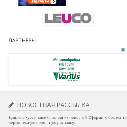
ПАРТНЁРЫ
НОВОСТНАЯ РАССЫЛКА
Будьте в курсе наших последних новостей. Оформите бесплатн
персональную новостную рассылку.