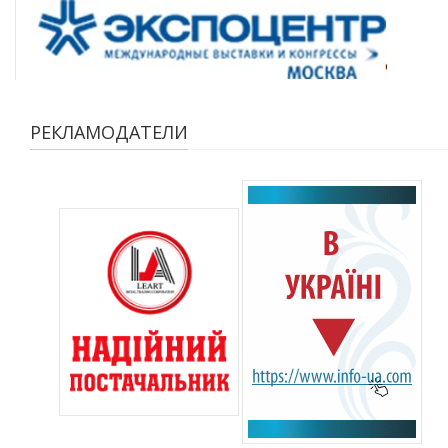
РЕКЛАМОДАТЕЛИ