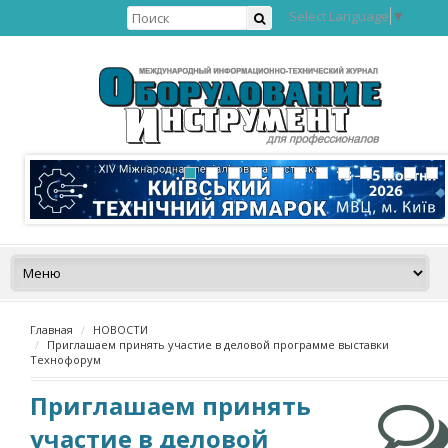
Select Language
▼
Главная
НОВОСТИ
Приглашаем принять участие в деловой программе выставки
Технофорум
Приглашаем принять
участие в деловой