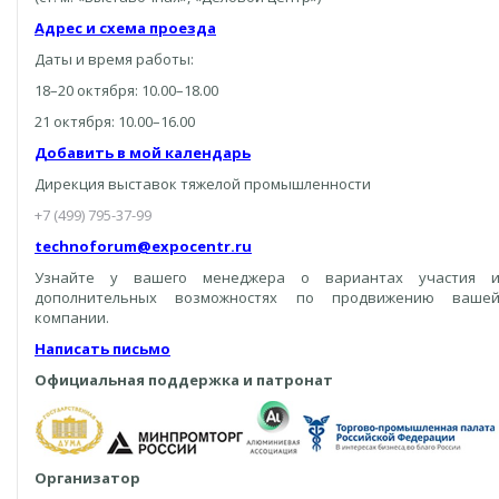
Адрес и схема проезда
Даты и время работы:
18–20 октября: 10.00–18.00
21 октября: 10.00–16.00
Добавить в мой календарь
Дирекция выставок тяжелой промышленности
+7 (499) 795-37-99
technoforum@expocentr.ru
Узнайте у вашего менеджера о вариантах участия 
дополнительных возможностях по продвижению ваше
компании.
Написать письмо
Официальная поддержка и патронат
Организатор