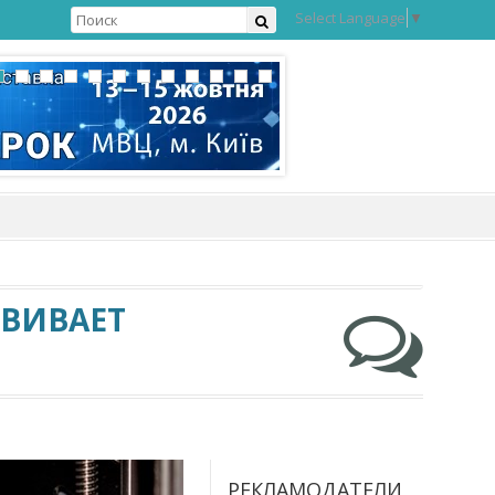
Select Language
▼
ЗВИВАЕТ
РЕКЛАМОДАТЕЛИ