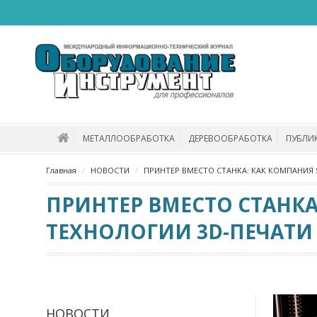
МЕТАЛЛООБРАБОТКА
ДЕРЕВООБРАБОТКА
ПУБЛИ
Главная
НОВОСТИ
ПРИНТЕР ВМЕСТО СТАНКА: КАК КОМПАНИЯ 
ПРИНТЕР ВМЕСТО СТАНКА
ТЕХНОЛОГИИ 3D-ПЕЧАТИ
НОВОСТИ