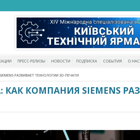
КАЦИИ
ПРЕСС-РЕЛИЗЫ
НОВОСТИ
ПОДПИСКА
СОБЫТИЯ
О НАС
SIEMENS РАЗВИВАЕТ ТЕХНОЛОГИИ 3D-ПЕЧАТИ
: КАК КОМПАНИЯ SIEMENS РА