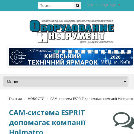
Select Language
▼
Главная
НОВОСТИ
САМ-система ESPRIT допомагає компанії Holmatro
САМ-система ESPRIT
допомагає компанії
Holmatro