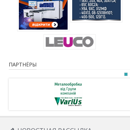
ПАРТНЁРЫ