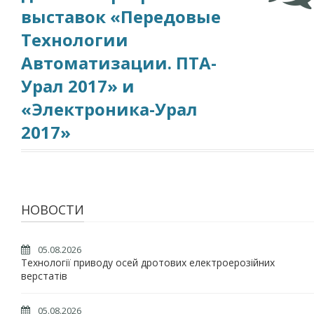
выставок «Передовые
Технологии
Автоматизации. ПТА-
Урал 2017» и
«Электроника-Урал
2017»
НОВОСТИ
05.08.2026
Технології приводу осей дротових електроерозійних
верстатів
05.08.2026