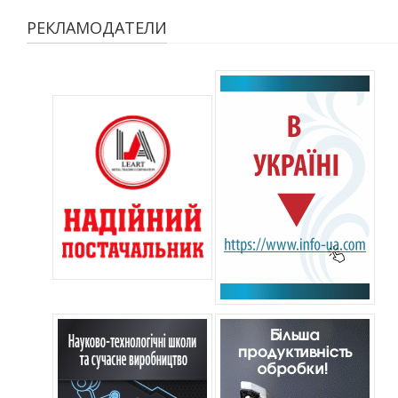
РЕКЛАМОДАТЕЛИ