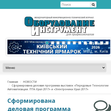
Главная
НОВОСТИ
Сформирована деловая программа выставок «Передовые Технологии
Автоматизации. ПТА-Урал 2017» и «Электроника-Урал 2017»
Сформирована
деловая программа