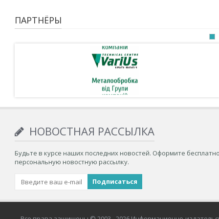
ПАРТНЁРЫ
НОВОСТНАЯ РАССЫЛКА
Будьте в курсе наших последних новостей. Оформите бесплатн
персональную новостную рассылку.
Все права защищены © 2003– 2026 Информационно-издательс