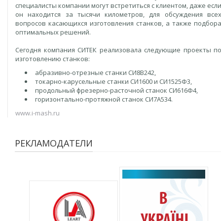
специалисты компании могут встретиться с клиентом, даже есл
он находится за тысячи километров, для обсуждения все
вопросов касающихся изготовления станков, а также подбор
оптимальных решений.
Сегодня компания СИТЕК реализовала следующие проекты п
изготовлению станков:
абразивно-отрезные станки СИ8В242,
токарно-карусельные станки СИ1600 и СИ1525Ф3,
продольный фрезерно-расточной станок СИ616Ф4,
горизонтально-протяжной станок СИ7А534.
www.i-mash.ru
РЕКЛАМОДАТЕЛИ