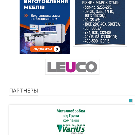
ПАРТНЁРЫ