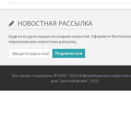
НОВОСТНАЯ РАССЫЛКА
Будьте в курсе наших последних новостей. Оформите бесплатн
персональную новостную рассылку.
Все права защищены © 2003– 2026 Информационно-издательс
дом "ЦентрИнформ", ООО