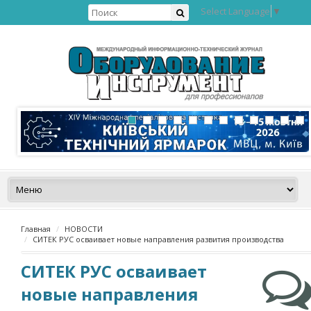
Select Language
▼
Главная
НОВОСТИ
СИТЕК РУС осваивает новые направления развития производства
СИТЕК РУС осваивает
новые направления