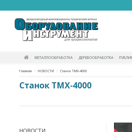
МЕТАЛЛООБРАБОТКА
ДЕРЕВООБРАБОТКА
ПУБЛИ
Главная
НОВОСТИ
Станок ТМХ-4000
Станок ТМХ-4000
НОВОСТИ