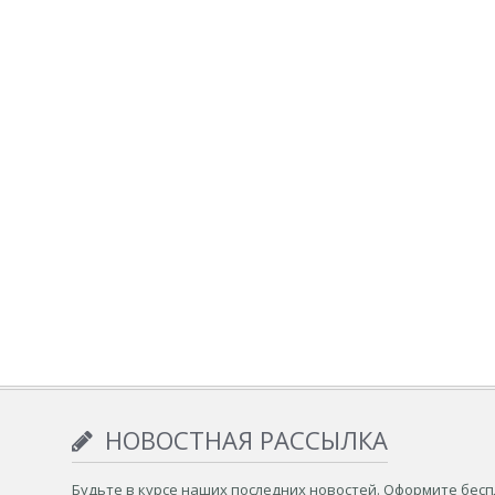
НОВОСТНАЯ РАССЫЛКА
Будьте в курсе наших последних новостей. Оформите бес