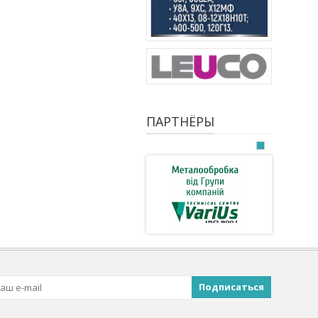
ПАРТНЁРЫ