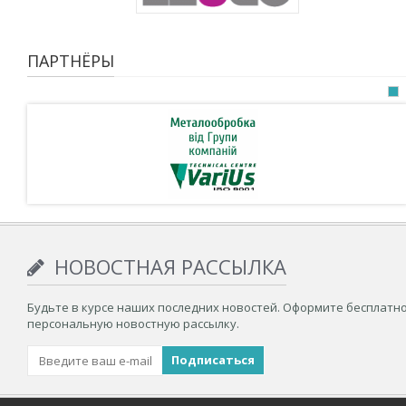
ПАРТНЁРЫ
НОВОСТНАЯ РАССЫЛКА
Будьте в курсе наших последних новостей. Оформите бесплатн
персональную новостную рассылку.