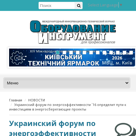
Select Language
▼
Главная
НОВОСТИ
Украинский форум по энергоэффективности `16 определит пути к
инвестициям в энергосберегающие проекты
Украинский форум по
энергоэффективности