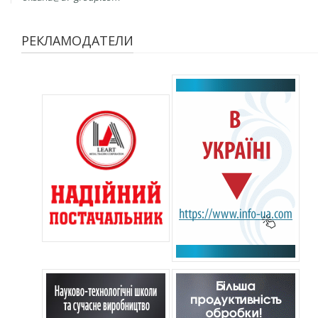
РЕКЛАМОДАТЕЛИ