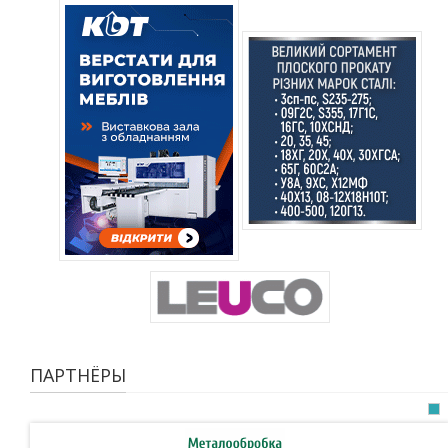
ПАРТНЁРЫ