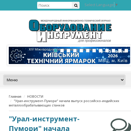
Select Language
▼
Главная
НОВОСТИ
"Урал-инструмент-Пумори" начала выпуск российско-индийских
металлообрабатывающих станков
"Урал-инструмент-
Пумори" начала