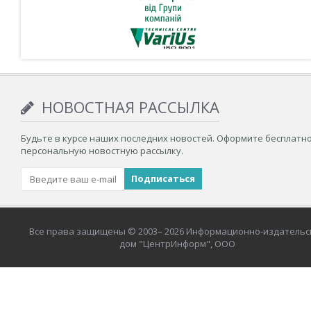
НОВОСТНАЯ РАССЫЛКА
Будьте в курсе наших последних новостей. Оформите бесплатн
персональную новостную рассылку.
Все права защищены © 2003– 2026 Информационно-издательс
дом "ЦентрИнформ", ООО