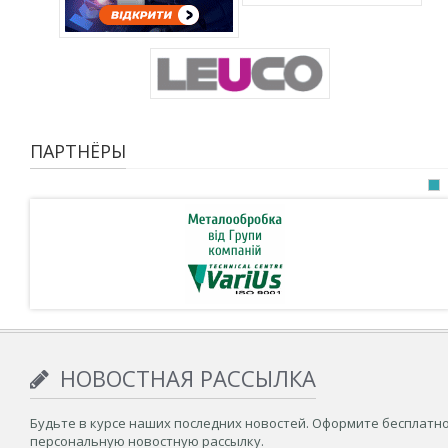
ПАРТНЁРЫ
НОВОСТНАЯ РАССЫЛКА
Будьте в курсе наших последних новостей. Оформите бесплатн
персональную новостную рассылку.