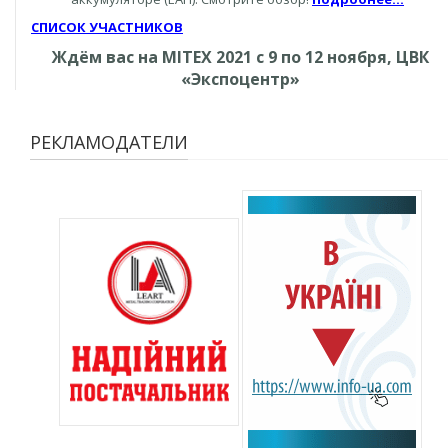
СПИСОК УЧАСТНИКОВ
Ждём вас на MITEX 2021 с 9 по 12 ноября, ЦВК
«Экспоцентр»
РЕКЛАМОДАТЕЛИ