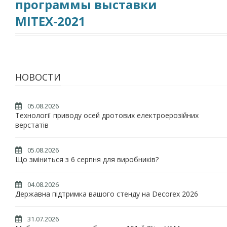
программы выставки
MITEX-2021
НОВОСТИ
05.08.2026
Технології приводу осей дротових електроерозійних
верстатів
05.08.2026
Що зміниться з 6 серпня для виробників?
04.08.2026
Державна підтримка вашого стенду на Decorex 2026
31.07.2026