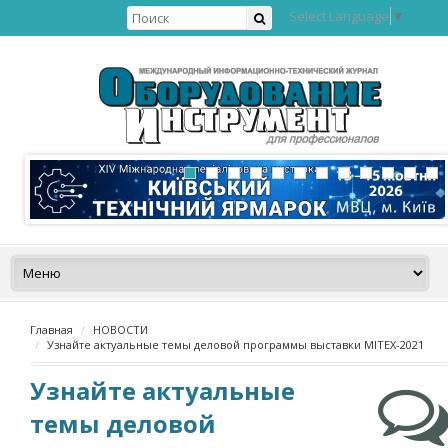
Select Language
▼
Главная
НОВОСТИ
Узнайте актуальные темы деловой программы выставки MITEX-2021
Узнайте актуальные
темы деловой