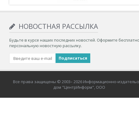
НОВОСТНАЯ РАССЫЛКА
Будьте в курсе наших последних новостей. Оформите бесплатн
персональную новостную рассылку.
Все права защищены © 2003– 2026 Информационно-издательс
дом "ЦентрИнформ", ООО