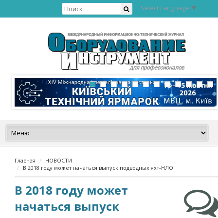
Select Language
▼
Главная
НОВОСТИ
В 2018 году может начаться выпуск подводных яхт-НЛО
В 2018 году может
начаться выпуск