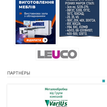
ПАРТНЁРЫ