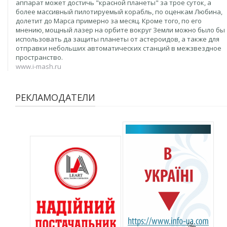
аппарат может достичь "красной планеты" за трое суток, а
более массивный пилотируемый корабль, по оценкам Любина,
долетит до Марса примерно за месяц. Кроме того, по его
мнению, мощный лазер на орбите вокруг Земли можно было бы
использовать да защиты планеты от астероидов, а также для
отправки небольших автоматических станций в межзвездное
пространство.
www.i-mash.ru
РЕКЛАМОДАТЕЛИ