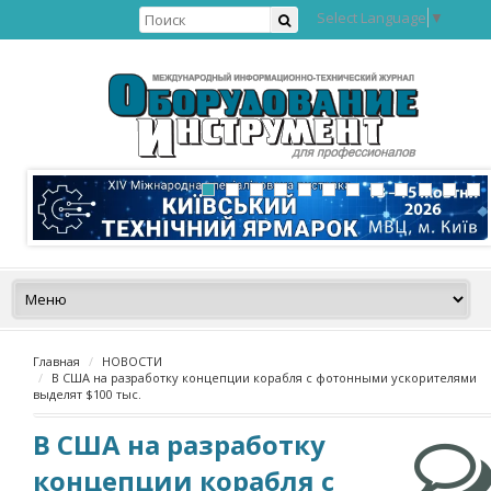
Select Language
▼
Главная
НОВОСТИ
В США на разработку концепции корабля с фотонными ускорителями
выделят $100 тыс.
В США на разработку
концепции корабля с