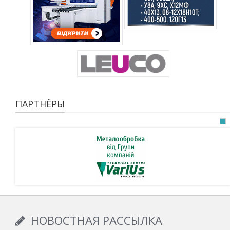
ПАРТНЁРЫ
НОВОСТНАЯ РАССЫЛКА