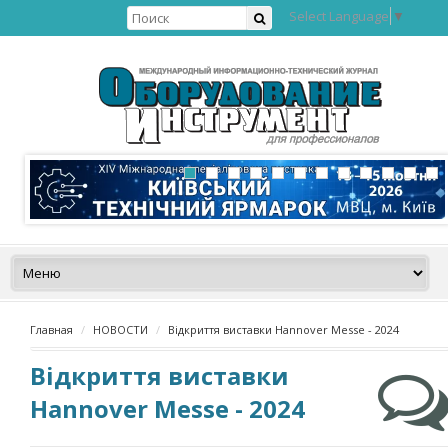
Select Language
▼
Главная
НОВОСТИ
Відкриття виставки Hannover Messe - 2024
Відкриття виставки
Hannover Messe - 2024