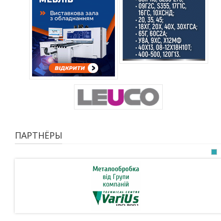
ПАРТНЁРЫ