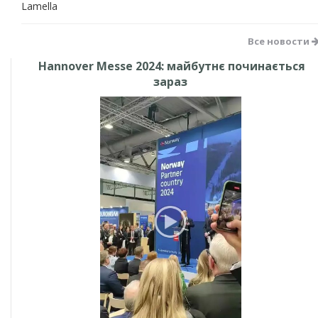
Lamella
Все новости
Hannover Messe 2024: майбутнє починається
зараз