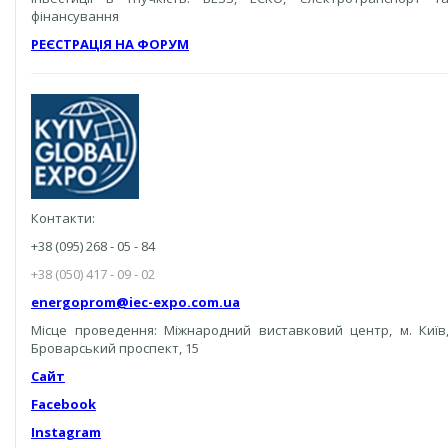
фінансування
РЕЄСТРАЦІЯ НА ФОРУМ
Контакти:
+38 (095) 268 - 05 - 84
+38 (050) 417 - 09 - 02
energoprom@iec-expo.com.ua
Місце проведення: Міжнародний виставковий центр, м. Київ
Броварський проспект, 15
Сайт
Facebook
Instagram