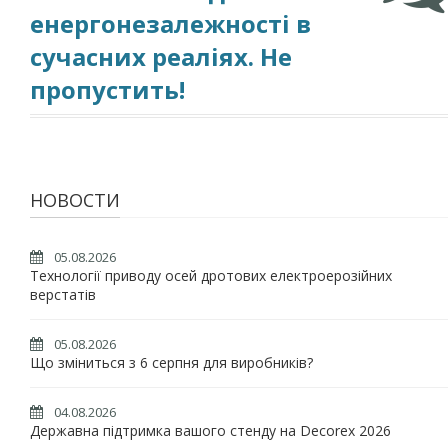
енергонезалежності в
сучасних реаліях. Не
пропустить!
НОВОСТИ
05.08.2026
Технології приводу осей дротових електроерозійних
верстатів
05.08.2026
Що зміниться з 6 серпня для виробників?
04.08.2026
Державна підтримка вашого стенду на Decorex 2026