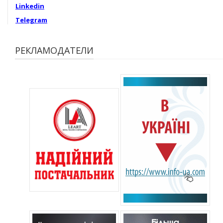
Linkedin
Telegram
РЕКЛАМОДАТЕЛИ