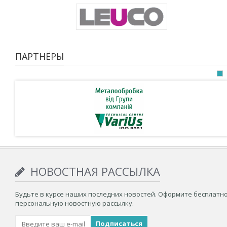
ПАРТНЁРЫ
НОВОСТНАЯ РАССЫЛКА
Будьте в курсе наших последних новостей. Оформите бесплатн
персональную новостную рассылку.