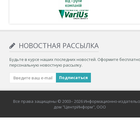
НОВОСТНАЯ РАССЫЛКА
Будьте в курсе наших последних новостей. Оформите бесплатн
персональную новостную рассылку.
Все права защищены © 2003– 2026 Информационно-издательс
дом "ЦентрИнформ", ООО