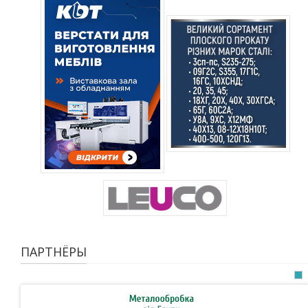
ПАРТНЁРЫ