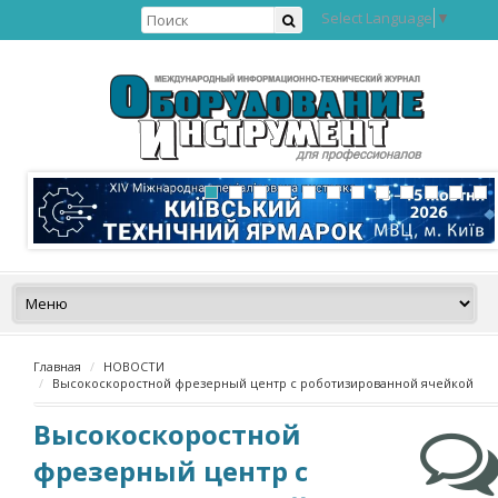
Select Language
▼
Главная
НОВОСТИ
Высокоскоростной фрезерный центр с роботизированной ячейкой
Высокоскоростной
фрезерный центр с