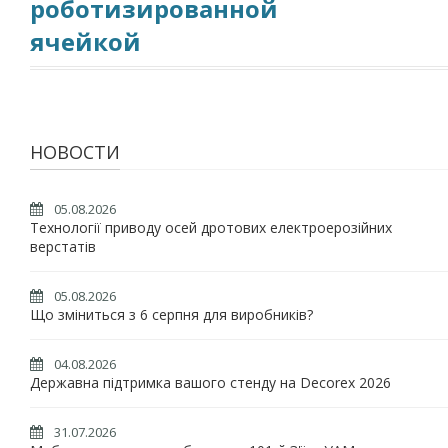
роботизированной
ячейкой
НОВОСТИ
05.08.2026
Технології приводу осей дротових електроерозійних
верстатів
05.08.2026
Що зміниться з 6 серпня для виробників?
04.08.2026
Державна підтримка вашого стенду на Decorex 2026
31.07.2026