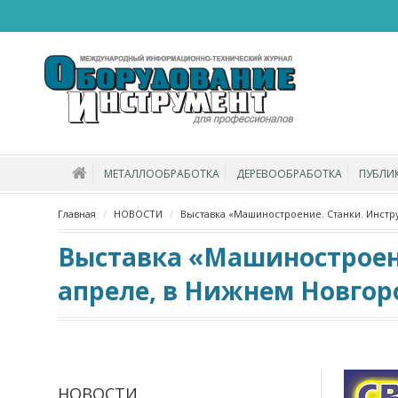
МЕТАЛЛООБРАБОТКА
ДЕРЕВООБРАБОТКА
ПУБЛИ
Главная
НОВОСТИ
Выставка «Машиностроение. Станки. Инстр
Выставка «Машиностроени
апреле, в Нижнем Новгор
НОВОСТИ