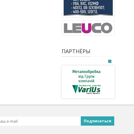
ПАРТНЁРЫ