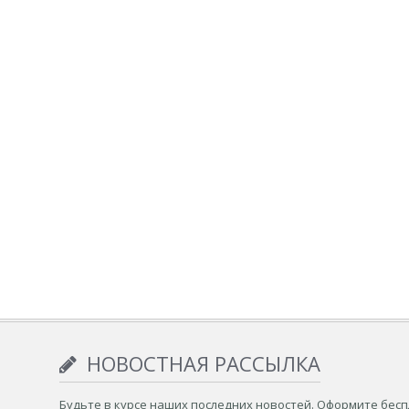
НОВОСТНАЯ РАССЫЛКА
Будьте в курсе наших последних новостей. Оформите бес