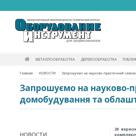
МЕТАЛЛООБРАБОТКА
ДЕРЕВООБРАБОТКА
ПУБЛИ
Главная
НОВОСТИ
Запрошуємо на науково-практичний семіна
Запрошуємо на науково-п
домобудування та облашт
20 верес
НОВОСТИ
комплексу