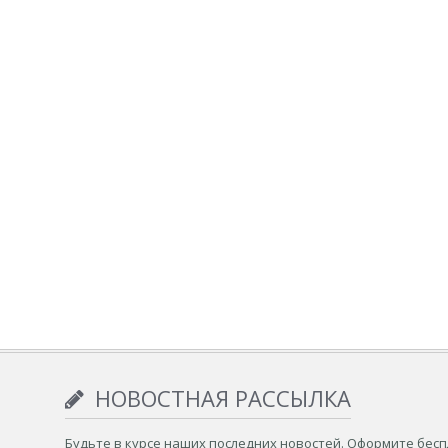
НОВОСТНАЯ РАССЫЛКА
Будьте в курсе наших последних новостей. Оформите бес