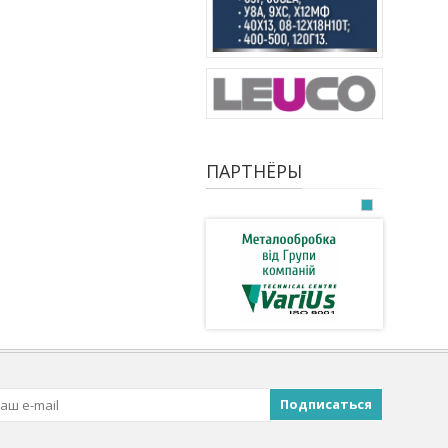
ПАРТНЁРЫ