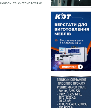
ологій та системотехніки