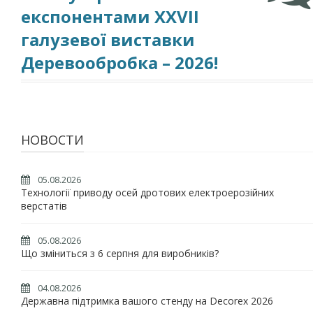
експонентами ХХVІI
галузевої виставки
Деревообробка – 2026!
НОВОСТИ
05.08.2026
Технології приводу осей дротових електроерозійних
верстатів
05.08.2026
Що зміниться з 6 серпня для виробників?
04.08.2026
Державна підтримка вашого стенду на Decorex 2026