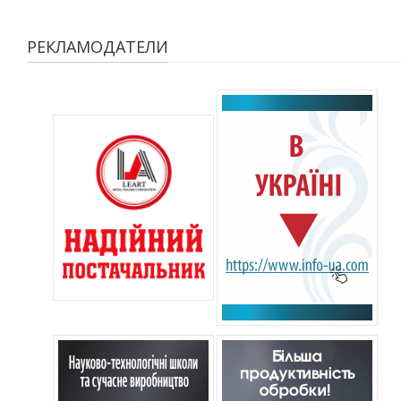
РЕКЛАМОДАТЕЛИ