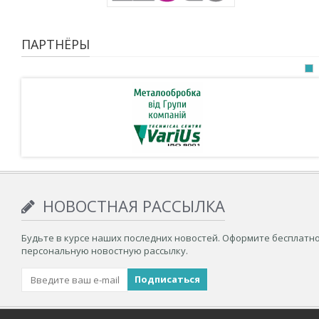
ПАРТНЁРЫ
НОВОСТНАЯ РАССЫЛКА
Будьте в курсе наших последних новостей. Оформите бесплатн
персональную новостную рассылку.