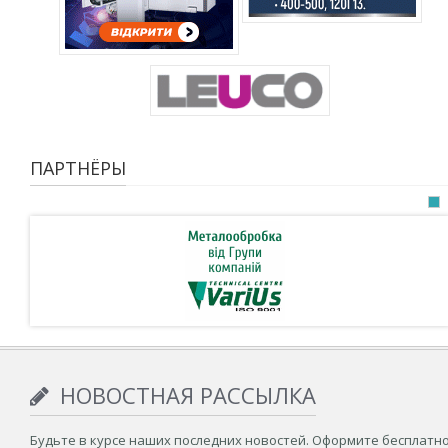
ПАРТНЁРЫ
НОВОСТНАЯ РАССЫЛКА
Будьте в курсе наших последних новостей. Оформите бесплатн