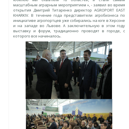
масштабным аграрным мероприятием », - заявил во время
открытия Дмитрий Титаренко директор AGROPORT EAST
KHARKIV. В течение года представители агробизнеса по
инициативе агропортцев уже собирались на юге в Херсоне
и на западе во Львове. А заключительную в этом году
выставку и форум, традиционно проводят в городе, с
которого все начиналось.