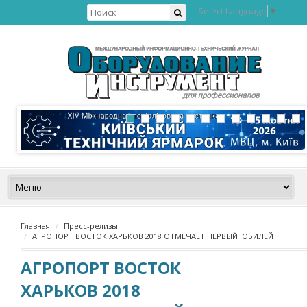
Select Language
▼
Главная
Пресс-релизы
АГРОПОРТ ВОСТОК ХАРЬКОВ 2018 ОТМЕЧАЕТ ПЕРВЫЙ ЮБИЛЕЙ
АГРОПОРТ ВОСТОК
ХАРЬКОВ 2018