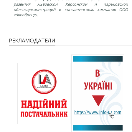
развития Львовской, Херсонской и Харьковской
облгосадминистраций и консалтинговая компания ООО
«Авиабренд».
РЕКЛАМОДАТЕЛИ