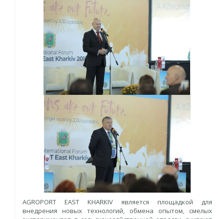
AGROPORT EAST KHARKIV является площадкой для
внедрения новых технологий, обмена опытом, смелых