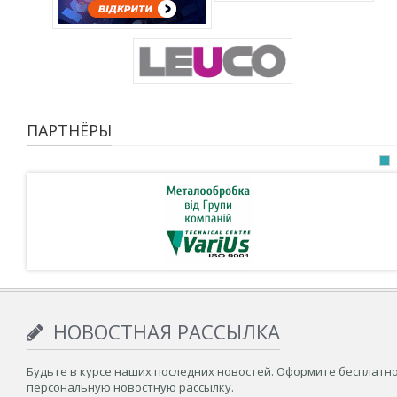
ПАРТНЁРЫ
НОВОСТНАЯ РАССЫЛКА
Будьте в курсе наших последних новостей. Оформите бесплатн
персональную новостную рассылку.