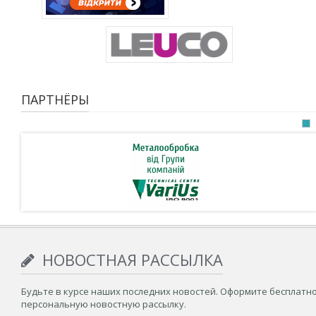
ПАРТНЁРЫ
НОВОСТНАЯ РАССЫЛКА
Будьте в курсе наших последних новостей. Оформите бесплатн
персональную новостную рассылку.