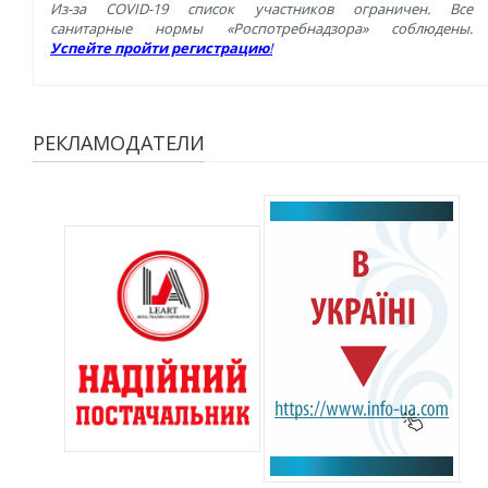
Из-за COVID-19 список участников ограничен. Все
санитарные нормы «Роспотребнадзора» соблюдены.
Успейте пройти регистрацию
!
РЕКЛАМОДАТЕЛИ