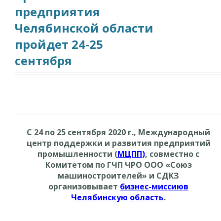
предприятия
Челябинской области
пройдет 24-25
сентября
С 24 по 25 сентября 2020 г., Международный
центр поддержки и развития предприятий
промышленности (
МЦПП
)
, совместно с
Комитетом по ГЧП ЧРО ООО «Союз
машиностроителей» и СДКЗ
организовывает
бизнес
-миссию
в
Челябинскую область
.