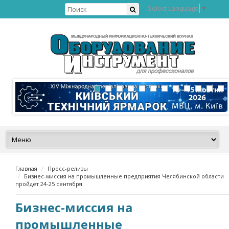
Select Language
▼
Главная
Пресс-релизы
Бизнес-миссия на промышленные предприятия Челябинской области
пройдет 24-25 сентября
Бизнес-миссия на
промышленные