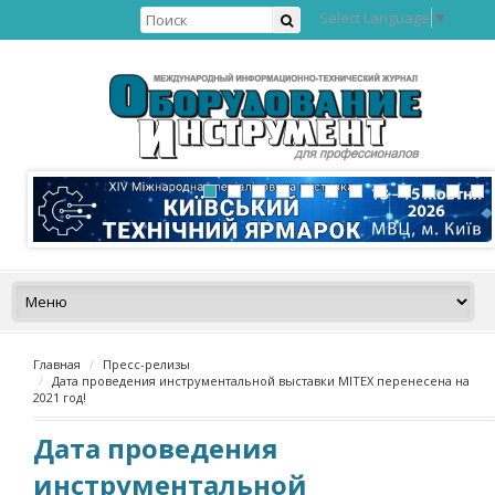
Select Language
▼
Главная
Пресс-релизы
Дата проведения инструментальной выставки MITEX перенесена на
2021 год!
Дата проведения
инструментальной