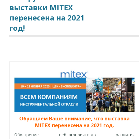
выставки MITEX
перенесена на 2021
год!
Обращаем Ваше внимание, что выставка
MITEX перенесена на 2021 год.
Обострение неблагоприятного развития