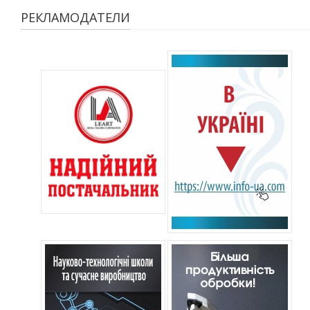
РЕКЛАМОДАТЕЛИ