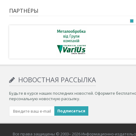
ПАРТНЁРЫ
НОВОСТНАЯ РАССЫЛКА
Будьте в курсе наших последних новостей. Оформите бесплатн
персональную новостную рассылку.
Все права защищены © 2003– 2026 Информационно-издательс