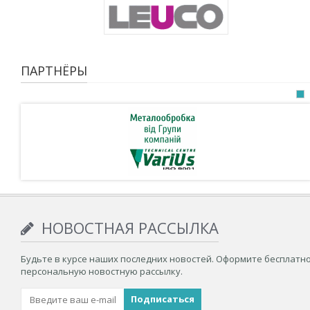
ПАРТНЁРЫ
НОВОСТНАЯ РАССЫЛКА
Будьте в курсе наших последних новостей. Оформите бесплатн
персональную новостную рассылку.