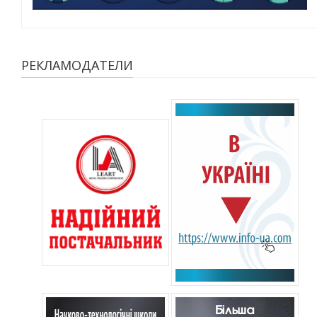
РЕКЛАМОДАТЕЛИ