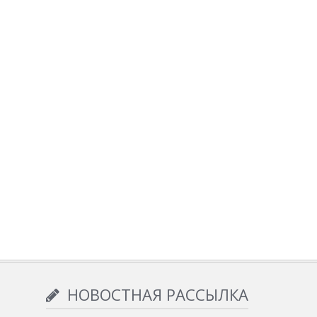
НОВОСТНАЯ РАССЫЛКА