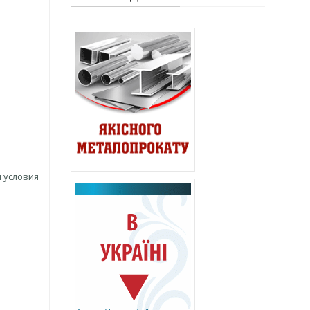
 условия