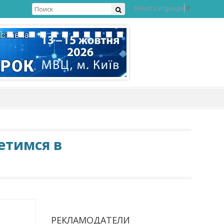
Select Language
▼
етимся в
РЕКЛАМОДАТЕЛИ