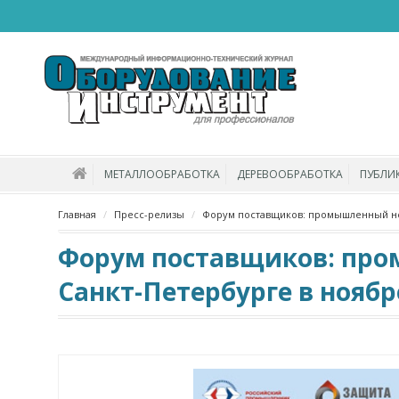
МЕТАЛЛООБРАБОТКА
ДЕРЕВООБРАБОТКА
ПУБЛИ
Главная
Пресс-релизы
Форум поставщиков: промышленный нет
Форум поставщиков: про
Санкт-Петербурге в ноябр