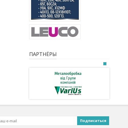
ПАРТНЁРЫ