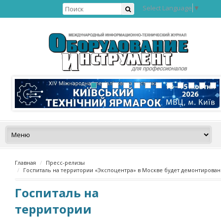
Select Language
▼
Главная
Пресс-релизы
Госпиталь на территории «Экспоцентра» в Москве будет демонтирован
Госпиталь на
территории