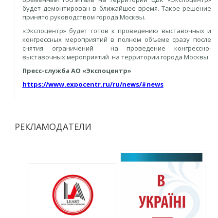
будет демонтирован в ближайшее время. Такое решение
принято руководством города Москвы.
«Экспоцентр» будет готов к проведению выставочных и
конгрессных мероприятий в полном объеме сразу после
снятия ограничений на проведение конгрессно-
выставочных мероприятий на территории города Москвы.
Пресс-служба АО «Экспоцентр»
https://www.expocentr.ru/ru/news/#news
РЕКЛАМОДАТЕЛИ