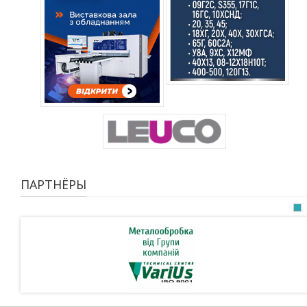
ПАРТНЁРЫ