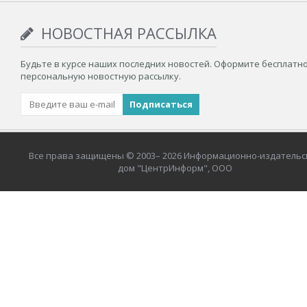
НОВОСТНАЯ РАССЫЛКА
Будьте в курсе наших последних новостей. Оформите бесплатн
персональную новостную рассылку.
Все права защищены © 2003– 2026 Информационно-издательс
дом "ЦентрИнформ", ООО