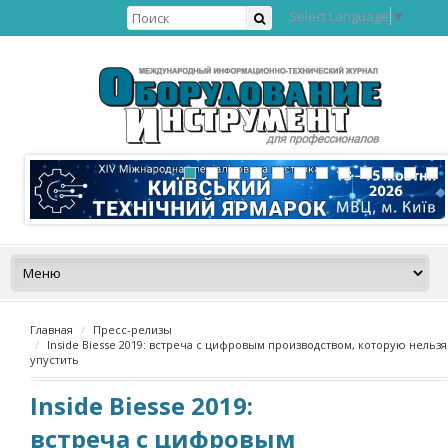
Select Language
▼
Главная
Пресс-релизы
Inside Biesse 2019: встреча с цифровым производством, которую нельзя
упустить
Inside Biesse 2019:
встреча с цифровым