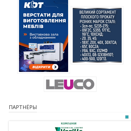
ПАРТНЁРЫ