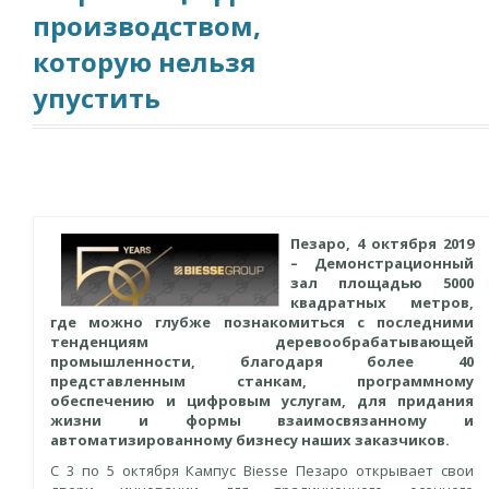
производством,
которую нельзя
упустить
Пезаро, 4 октября 2019
–
Демонстрационный
зал площадью 5000
квадратных метров,
где можно глубже познакомиться с последними
тенденциям деревообрабатывающей
промышленности, благодаря более 40
представленным станкам, программному
обеспечению и цифровым услугам, для придания
жизни и формы взаимосвязанному и
автоматизированному бизнесу наших заказчиков.
С 3 по 5 октября Кампус Biesse Пезаро открывает свои