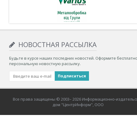
НОВОСТНАЯ РАССЫЛКА
Будьте в курсе наших последних новостей. Оформите бесплатн
персональную новостную рассылку.
Все права защищены © 2003– 2026 Информационно-издательс
дом "ЦентрИнформ", ООО