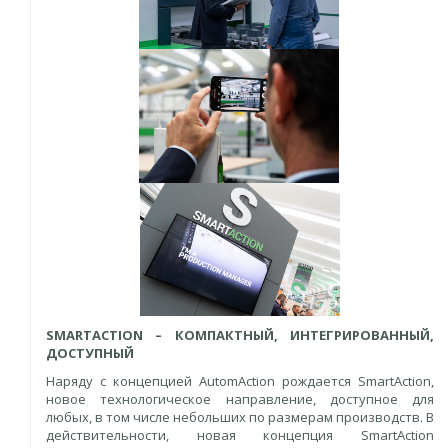
SMARTACTION – КОМПАКТНЫЙ, ИНТЕГРИРОВАННЫЙ,
ДОСТУПНЫЙ
Наряду с концепцией AutomAction рождается SmartAction,
новое технологическое направление, доступное для
любых, в том числе небольших по размерам производств. В
действительности, новая концепция SmartAction