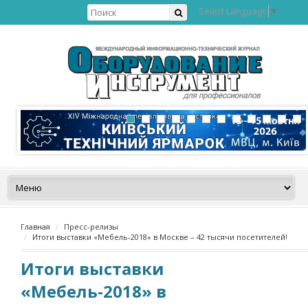
Select Language
▼
Главная
Пресс-релизы
Итоги выставки «Мебель-2018» в Москве – 42 тысячи посетителей!
Итоги выставки
«Мебель-2018» в