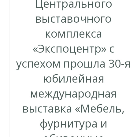
Центрального
выставочного
комплекса
«Экспоцентр» c
успехом прошла 30-я
юбилейная
международная
выставка «Мебель,
фурнитура и