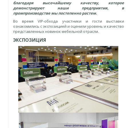
благодаря высочайшему качеству, которое
демонстрируют наши предприятия, в
промпроизводстве мы постепенно растем.
Во время VIP-обхода участники и гости выставки
ознакомились с экспозицией и оценили уровень и качество
представленных новинок мебельной отрасли.
ЭКСПОЗИЦИЯ