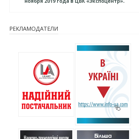
ноября 2019 года в ЦВК «Экспоцентр».
РЕКЛАМОДАТЕЛИ