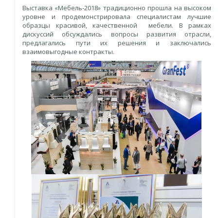
Выставка «Мебель-2018» традиционно прошла на высоком
уровне и продемонстрировала специалистам лучшие
образцы красивой, качественной мебели. В рамках
дискуссий обсуждались вопросы развития отрасли,
предлагались пути их решения и заключались
взаимовыгодные контракты.