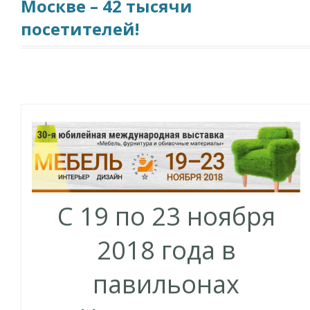
Москве – 42 тысячи
посетителей!
C 19 по 23 ноября
2018 года в
павильонах