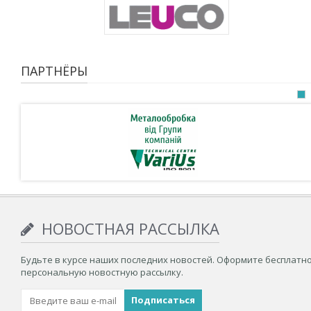
ПАРТНЁРЫ
НОВОСТНАЯ РАССЫЛКА
Будьте в курсе наших последних новостей. Оформите бесплатн
персональную новостную рассылку.