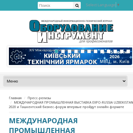
Select Language
▼
Главная
Пресс-релизы
МЕЖДУНАРОДНАЯ ПРОМЫШЛЕННАЯ ВЫСТАВКА EXPO-RUSSIA UZBEKISTA
2020 и Ташкентский бизнес-форум впервые пройдут онлайн формате
МЕЖДУНАРОДНАЯ
ПРОМЫШЛЕННАЯ