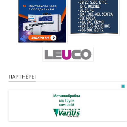
ПАРТНЁРЫ