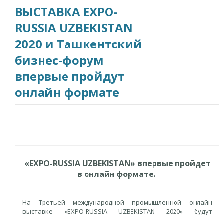
ВЫСТАВКА EXPO-
RUSSIA UZBEKISTAN
2020 и Ташкентский
бизнес-форум
впервые пройдут
онлайн формате
«EXPO-RUSSIA UZBEKISTAN» впервые пройдет
в онлайн формате.
На Третьей международной промышленной онлайн
выставке «EXPO-RUSSIA UZBEKISTAN 2020» будут