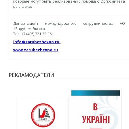
которые могут быть реализованы с помощью Оргкомитета
выставки.
Департамент международного сотрудничества АО
«Зарубеж-Экспо»
Тел. +7 (495) 721-32-36
info@zarubezhexpo.ru,
www.zarubezhexpo.ru
РЕКЛАМОДАТЕЛИ