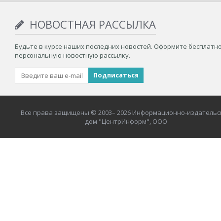
НОВОСТНАЯ РАССЫЛКА
Будьте в курсе наших последних новостей. Оформите бесплатн
персональную новостную рассылку.
Все права защищены © 2003– 2026 Информационно-издательс
дом "ЦентрИнформ", ООО