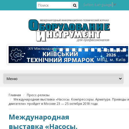
Select Language
▼
Главная
Пресс-релизы
Международная выставка «Насосы. Компрессоры. Арматура. Приводы 
двигатели» пройдет в Москве 23 — 25 октября 2018 года
Международная
выставка «Насосы.