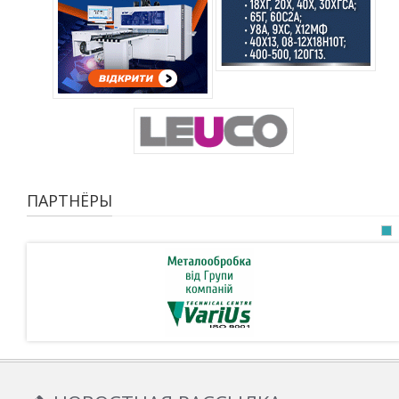
ПАРТНЁРЫ