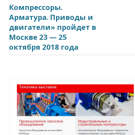
Компрессоры.
Арматура. Приводы и
двигатели» пройдет в
Москве 23 — 25
октября 2018 года