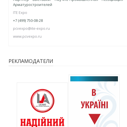
Арматуростроителей
ITE Expo
+7 (499) 750-08-28
pcvexpo@ite-expo.ru
www.pcvexpo.ru
РЕКЛАМОДАТЕЛИ