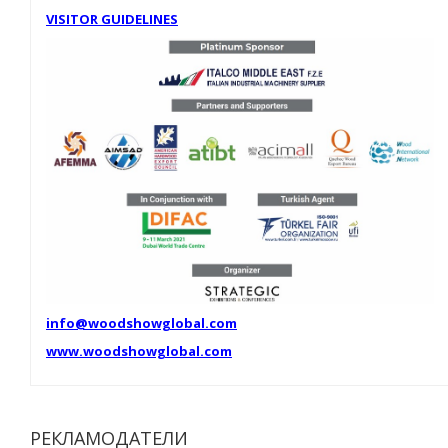
VISITOR GUIDELINES
info@woodshowglobal.com
www.woodshowglobal.com
РЕКЛАМОДАТЕЛИ