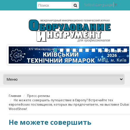
Select Language
▼
Главная
Пресс-релизы
Не можете совершить путешествие в Европу? Встречайте тех
европейских поставщиков, которых вы предпочитаете, на выставке Dubai
WoodShow!
Не можете совершить