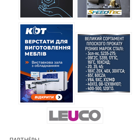
ПАРТНЁРЫ