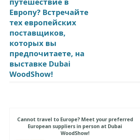
путешествие в
Европу? Встречайте
тех европейских
поставщиков,
которых вы
предпочитаете, на
выставке Dubai
WoodShow!
Cannot travel to Europe? Meet your preferred
European suppliers in person at Dubai
WoodShow!