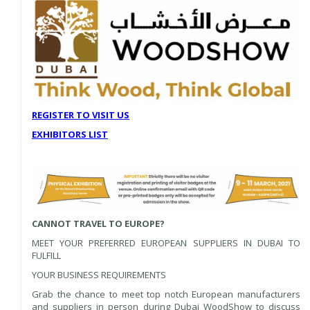
REGISTER TO VISIT US
EXHIBITORS LIST
CANNOT TRAVEL TO EUROPE?
MEET YOUR PREFERRED EUROPEAN SUPPLIERS IN DUBAI TO
FULFILL
YOUR BUSINESS REQUIREMENTS
Grab the chance to meet top notch European manufacturers
and suppliers in person during Dubai WoodShow to discuss