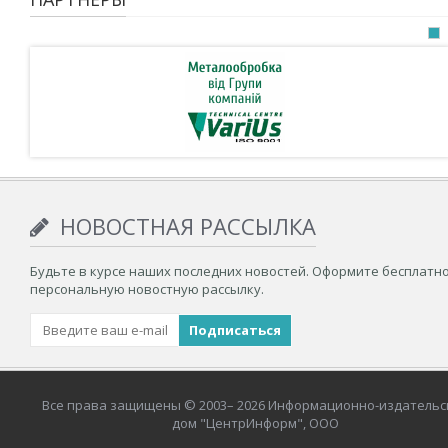
НОВОСТНАЯ РАССЫЛКА
Будьте в курсе наших последних новостей. Оформите бесплатн
персональную новостную рассылку.
Все права защищены © 2003– 2026 Информационно-издательс
дом "ЦентрИнформ", ООО