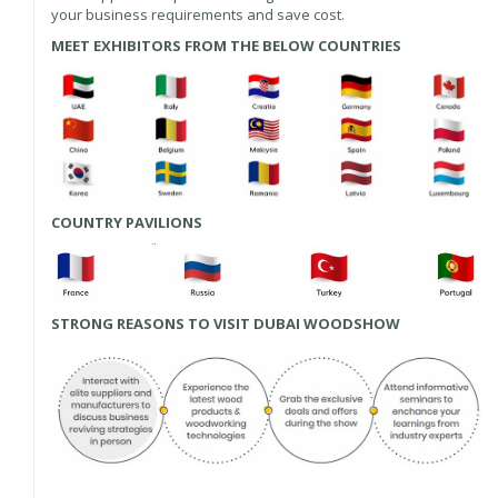
your business requirements and save cost.
MEET EXHIBITORS FROM THE BELOW COUNTRIES
COUNTRY PAVILIONS
STRONG REASONS TO VISIT DUBAI WOODSHOW