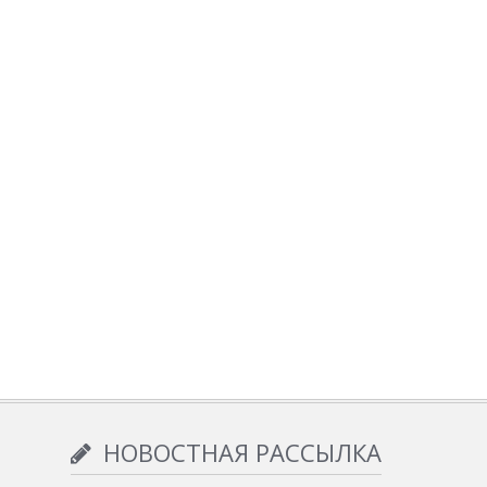
НОВОСТНАЯ РАССЫЛКА