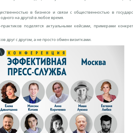
ественностью в бизнесе и связи с общественностью в государ
 одного на другой в любое время.
-практиков поделятся актуальными кейсами, примерами конкре
ов друг с другом, а не просто обмен визитками.