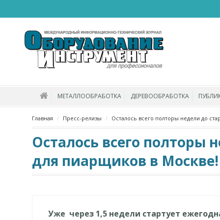
МЕТАЛЛООБРАБОТКА
ДЕРЕВООБРАБОТКА
ПУБЛИ
Главная
Пресс-релизы
Осталось всего полторы недели до ст
Осталось всего полторы 
для пиарщиков в Москве!
Уже через 1,5 недели стартует ежегод