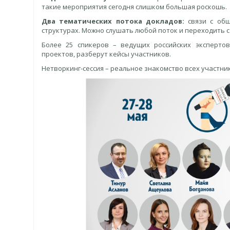
такие мероприятия сегодня слишком большая роскошь.
Два тематических потока докладов:
связи с общ
структурах. Можно слушать любой поток и переходить с
Более 25 спикеров – ведущих российских экспертов
проектов, разберут кейсы участников.
Нетворкинг-сессия – реальное знакомство всех участник