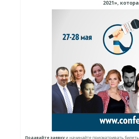
2021», котора
Подавайте заявку
и начинайте присматривать билеты 