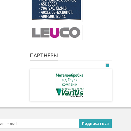
ПАРТНЁРЫ