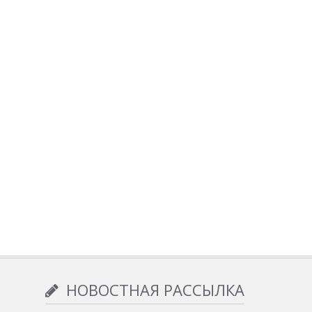
НОВОСТНАЯ РАССЫЛКА