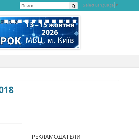
Select Language
▼
018
РЕКЛАМОДАТЕЛИ