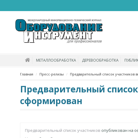
МЕТАЛЛООБРАБОТКА
ДЕРЕВООБРАБОТКА
ПУБЛИ
Главная
Пресс-релизы
Предварительный список участников в
Предварительный список 
сформирован
Предварительный список участников
опубликован на о