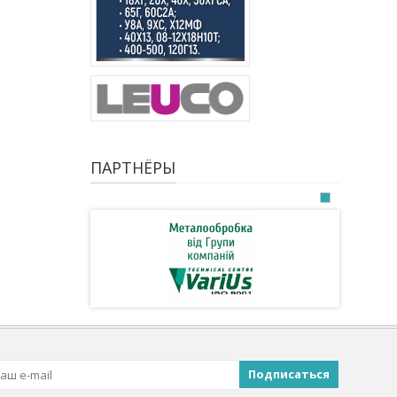
ПАРТНЁРЫ