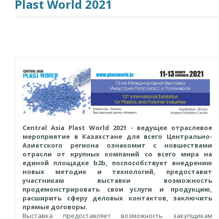
Plast World 2021
Central Asia Plast World 2021 - ведущее отраслевое
мероприятие в Казахстане для всего Центрально-
Азиатского региона ознакомит с новшествами
отрасли от крупных компаний со всего мира на
единой площадке b2b, поспособствует внедрению
новых методик и технологий, предоставит
участникам выставки возможность
продемонстрировать свои услуги и продукцию,
расширить сферу деловых контактов, заключить
прямые договоры.
Выставка предоставляет возможность закупщикам