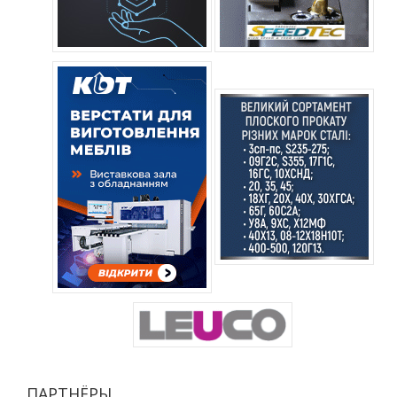
ПАРТНЁРЫ