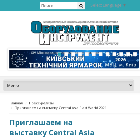
Select Language
▼
Главная
Пресс-релизы
Приглашаем на выставку Central Asia Plast World 2021
Приглашаем на
выставку Central Asia