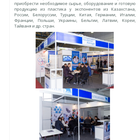
приобрести необходимое сырье, оборудование и готовую
продукцию из пластика у экспонентов из Казахстана,
России, Белоруссии, Турции, Китая, Германии, Италии,
Франции, Польши, Украины, Бельгии, Латвии, Кореи,
Тайваня и др. стран.