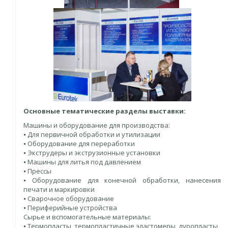
Основные тематические разделы выставки:
Машины и оборудование для производства:
⦁ Для первичной обработки и утилизации
⦁ Оборудование для переработки
⦁ Экструдеры и экструзионные установки
⦁ Машины для литья под давлением
⦁ Прессы
⦁ Оборудование для конечной обработки, нанесения
печати и маркировки
⦁ Сварочное оборудование
⦁ Периферийные устройства
Сырье и вспомогательные материалы:
⦁ Термопласты, термопластичные эластомеры, дуропласты