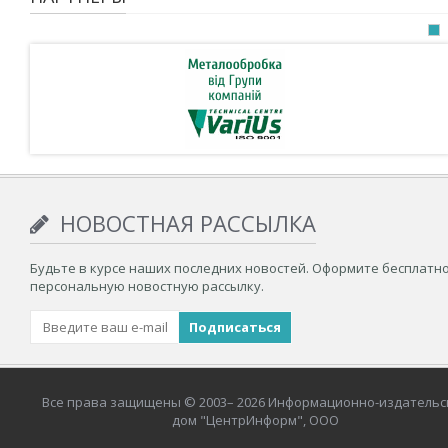
НОВОСТНАЯ РАССЫЛКА
Будьте в курсе наших последних новостей. Оформите бесплатн
персональную новостную рассылку.
Все права защищены © 2003– 2026 Информационно-издательс
дом "ЦентрИнформ", ООО