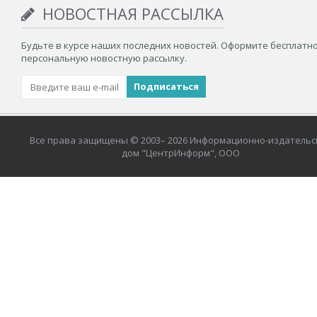
НОВОСТНАЯ РАССЫЛКА
Будьте в курсе наших последних новостей. Оформите бесплатн
персональную новостную рассылку.
Все права защищены © 2003– 2026 Информационно-издательс
дом "ЦентрИнформ", ООО