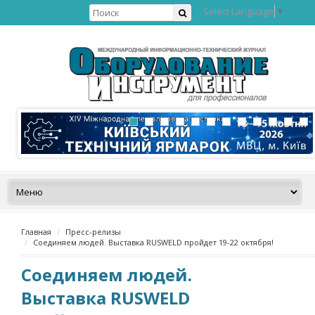
Select Language
▼
Главная
Пресс-релизы
Соединяем людей. Выставка RUSWELD пройдет 19-22 октября!
Соединяем людей.
Выставка RUSWELD