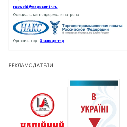
rusweld@expocentr.ru
Официальная поддержка и патронат
Организатор -
Экспоцентр
РЕКЛАМОДАТЕЛИ