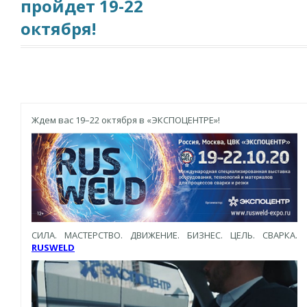
пройдет 19-22
октября!
Ждем вас 19–22 октября в «ЭКСПОЦЕНТРЕ»!
СИЛА. МАСТЕРСТВО. ДВИЖЕНИЕ. БИЗНЕС. ЦЕЛЬ. СВАРКА.
RUSWELD