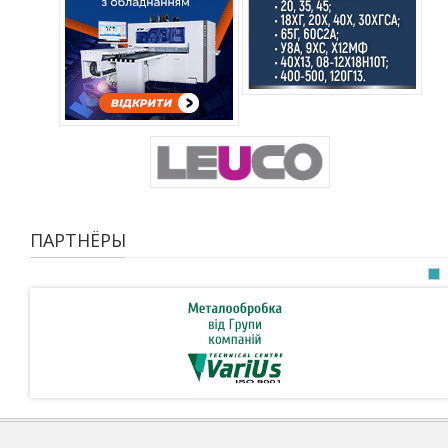
ПАРТНЁРЫ