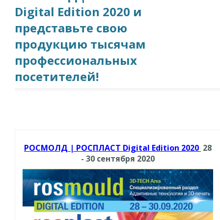
Digital Edition 2020 и
представьте свою
продукцию тысячам
профессиональных
посетителей!
РОСМОЛД | РОСПЛАСТ Digital Edition 2020
28
- 30 сентября 2020