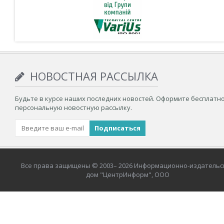
НОВОСТНАЯ РАССЫЛКА
Будьте в курсе наших последних новостей. Оформите бесплатн
персональную новостную рассылку.
Все права защищены © 2003– 2026 Информационно-издательс
дом "ЦентрИнформ", ООО