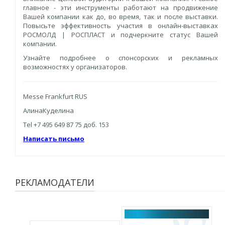
главное - эти инструменты работают на продвижение
Вашей компании как до, во время, так и после выставки.
Повысьте эффективность участия в онлайн-выставках
РОСМОЛД | РОСПЛАСТ и подчеркните статус Вашей
компании.
Узнайте подробнее о спонсорских и рекламных
возможностях у организаторов.
Messe Frankfurt RUS
АлинаКуделина
Tel +7 495 649 87 75 доб. 153
Написать письмо
РЕКЛАМОДАТЕЛИ