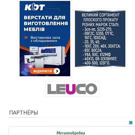
ПАРТНЁРЫ