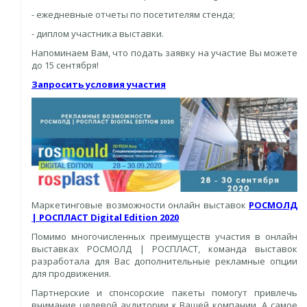
- ежедневные отчеты по посетителям стенда;
- диплом участника выставки.
Напоминаем Вам, что подать заявку на участие Вы можете
до 15 сентября!
Запросить условия участия
Маркетинговые возможности онлайн выставок
РОСМОЛД
| РОСПЛАСТ Digital Edition 2020
Помимо многочисленных преимуществ участия в онлайн
выставках РОСМОЛД | РОСПЛАСТ, команда выставок
разработала для Вас дополнительные рекламные опции
для продвижения.
Партнерские и спонсорские пакеты помогут привлечь
внимание целевой аудитории к Вашей компании. А самое