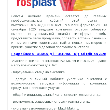
Совсем немного времени остается до главных
профессиональных событий этой осени –
выставки РОСМОЛД и РОСПЛАСТ в онлайн формате. 28 – 30
сентября 2020 ведущие компании отрасли соберутся
вместе на уникальной онлайн платформе, чтобы
представить свою продукцию, провести встречи с новыми
и постоянными клиентами, найти новых партнеров и
принять участие в деловой программе выставок.
Подробнее о РОСМОЛД | РОСПЛАСТ Digital Edition 2020
Участие в онлайн выставках РОСМОЛД и РОСПЛАСТ дают
массу возможностей для Вас:
- виртуальный стенд на выставке;
- доступ в личный кабинет участника выставки с
возможностью загрузки информации о компании,
продуктах, новинках и услугах;
- общий и индивидуальный чаты с посетителями стенда;
- возможность видеосвязи с посетителями стенда;
- система назначения встреч MatchMaking;