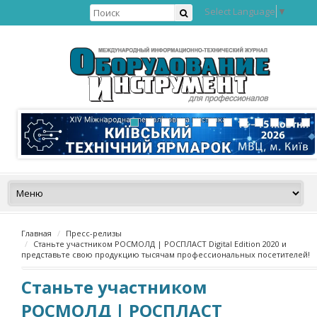
Select Language
▼
Главная
Пресс-релизы
Станьте участником РОСМОЛД | РОСПЛАСТ Digital Edition 2020 и
представьте свою продукцию тысячам профессиональных посетителей!
Станьте участником
РОСМОЛД | РОСПЛАСТ