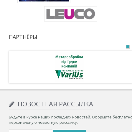
ПАРТНЁРЫ
НОВОСТНАЯ РАССЫЛКА
Будьте в курсе наших последних новостей. Оформите бесплатн
персональную новостную рассылку.