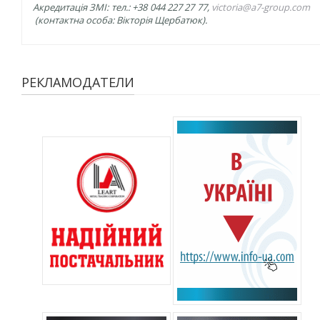
Акредитація ЗМІ: тел.: +38 044 227 27 77,
victoria@a7-group.com
(контактна особа: Вікторія Щербатюк).
РЕКЛАМОДАТЕЛИ