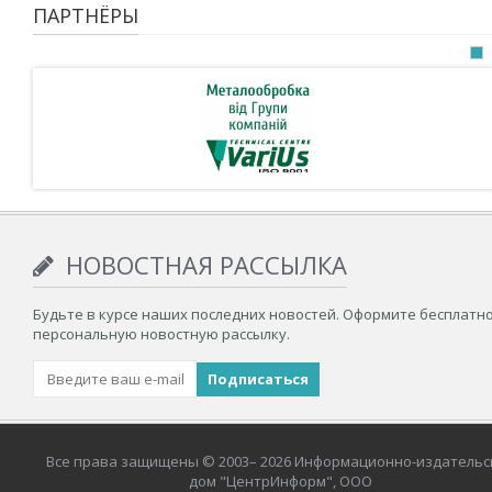
ПАРТНЁРЫ
НОВОСТНАЯ РАССЫЛКА
Будьте в курсе наших последних новостей. Оформите бесплатн
персональную новостную рассылку.
Все права защищены © 2003– 2026 Информационно-издательс
дом "ЦентрИнформ", ООО