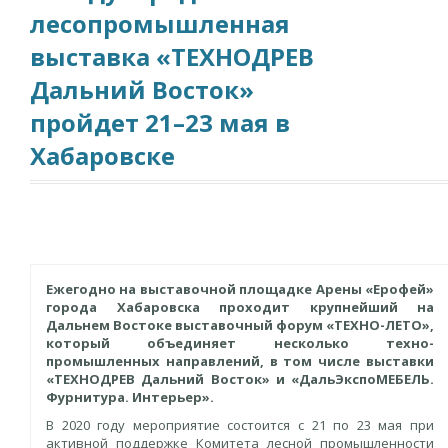
лесопромышленная
выставка «ТЕХНОДРЕВ
Дальний Восток»
пройдет 21–23 мая в
Хабаровске
Ежегодно на выставочной площадке Арены «Ерофей»
города Хабаровска проходит крупнейший на
Дальнем Востоке выставочный форум «ТЕХНО-ЛЕТО»,
который объединяет несколько техно-
промышленных направлений, в том числе выставки
«ТЕХНОДРЕВ Дальний Восток» и «ДальЭкспоМЕБЕЛЬ.
Фурнитура. Интерьер».
В 2020 году мероприятие состоится с 21 по 23 мая при
активной поддержке Комитета лесной промышленности