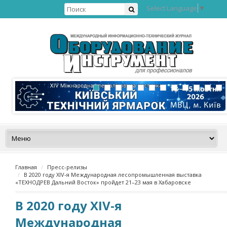
Select Language
▼
Главная
Пресс-релизы
В 2020 году XIV-я Международная лесопромышленная выставка
«ТЕХНОДРЕВ Дальний Восток» пройдет 21–23 мая в Хабаровске
В 2020 году XIV-я
Международная