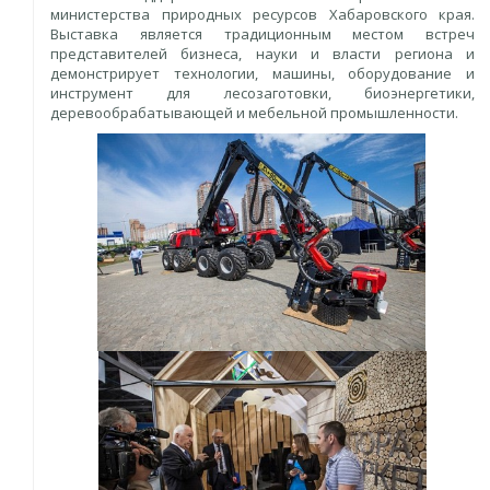
министерства природных ресурсов Хабаровского края.
Выставка является традиционным местом встреч
представителей бизнеса, науки и власти региона и
демонстрирует технологии, машины, оборудование и
инструмент для лесозаготовки, биоэнергетики,
деревообрабатывающей и мебельной промышленности.