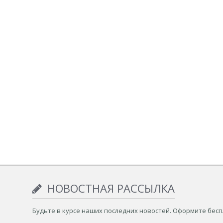
НОВОСТНАЯ РАССЫЛКА
Будьте в курсе наших последних новостей. Оформите бес