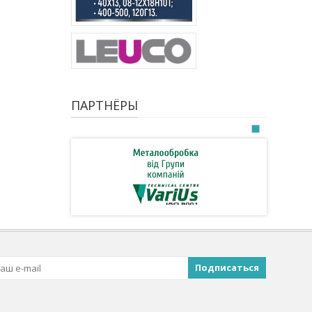
ПАРТНЁРЫ