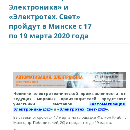
Электроника» и
«Электротех. Свет»
пройдут в Минске с 17
по 19 марта 2020 года
Новинки электротехнической промышленности от
ведущих мировых производителей представят
участники выставок
«Автоматизация.
Электроника-2020»
и
«Электротех. Свет-2020»
.
Выставки откроются 17 марта на площадке Фэлкон Клаб (г.
Минск, пр. Победителей, 20) и продлятся до 19 марта.