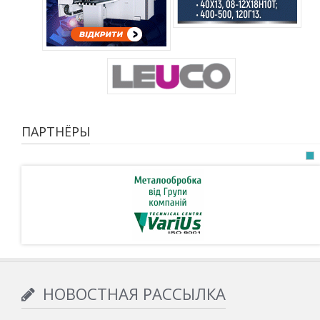
ПАРТНЁРЫ
НОВОСТНАЯ РАССЫЛКА