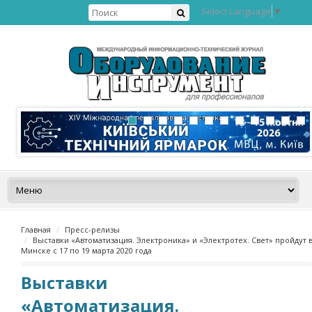
Select Language
▼
Главная
Пресс-релизы
Выставки «Автоматизация. Электроника» и «Электротех. Свет» пройдут 
Минске с 17 по 19 марта 2020 года
Выставки
«Автоматизация.