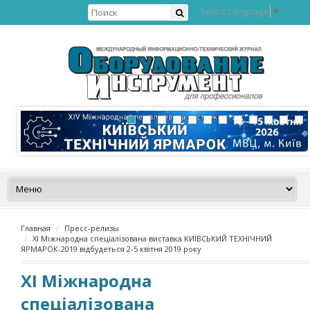
Select Language
▼
Главная
Пресс-релизы
XI Міжнародна спеціалізована виставка КИЇВСЬКИЙ ТЕХНІЧНИЙ
ЯРМАРОК-2019 відбудеться 2-5 квітня 2019 року
XI Міжнародна
спеціалізована