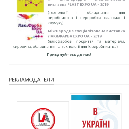
виставка PLAST EXPO UA – 2019
(технології і обладнання для
виробництва і переробки пластмас і
каучуку).
Міжнародна спеціалізована виставка
ЛАК&ФАРБА EXPO UA – 2019
(лакофарбові покриття та матеріали,
сировина, обладнання та технології для їх виробництва).
Приєднуйтесь до нас
!
РЕКЛАМОДАТЕЛИ