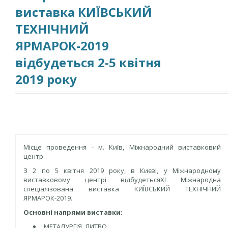
виставка КИЇВСЬКИЙ
ТЕХНІЧНИЙ
ЯРМАРОК-2019
відбудеться 2-5 квітня
2019 року
Місце проведення - м. Київ, Міжнародний виставковий
центр
З 2 по 5 квітня 2019 року, в Києві, у Міжнародному
виставковому центрі відбудетьсяXI Міжнародна
спеціалізована виставка КИЇВСЬКИЙ ТЕХНІЧНИЙ
ЯРМАРОК-2019.
Основні напрями виставки:
МЕТАЛУРГІЯ. ЛИТВО