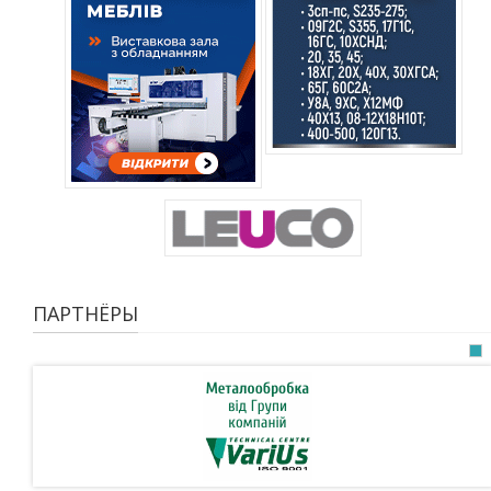
ПАРТНЁРЫ