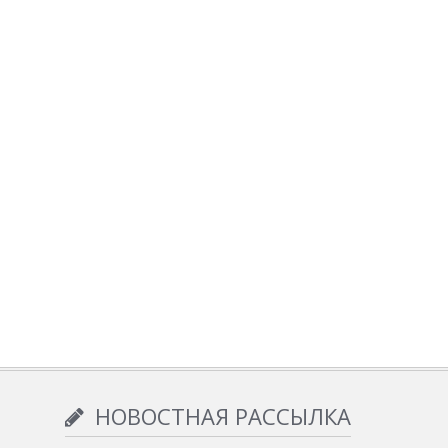
НОВОСТНАЯ РАССЫЛКА