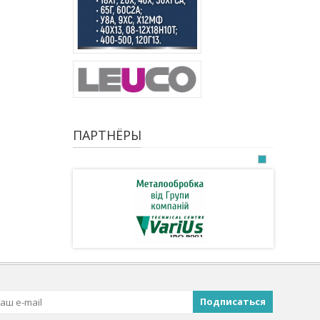
ПАРТНЁРЫ