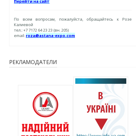
Перейти на сайт
По всем вопросам, пожалуйста, обращайтесь к Розе
Калиевой
тел.: +7 7172 64 23 23 (вн. 205)
email:
roza@astana-expo.com
РЕКЛАМОДАТЕЛИ