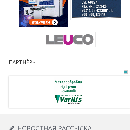
ПАРТНЁРЫ
НОВОСТНАЯ РАССЫЛКА