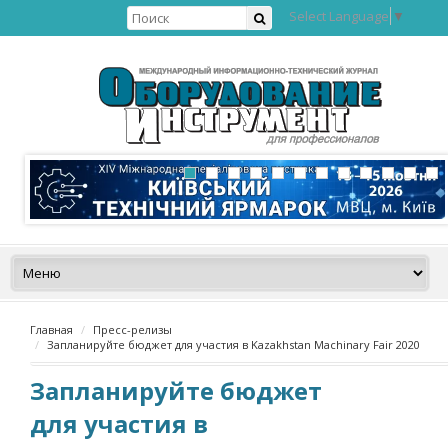
Select Language
▼
Главная
Пресс-релизы
Запланируйте бюджет для участия в Kazakhstan Machinary Fair 2020
Запланируйте бюджет
для участия в