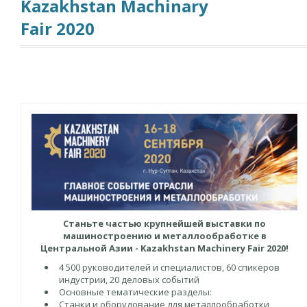
Kazakhstan Machinary
Fair 2020
Станьте частью крупнейшей выставки по
машиностроению и металлообработке в
Центральной Азии - Kazakhstan Machinery Fair 2020!
4 500 руководителей и специалистов, 60 спикеров
индустрии, 20 деловых событий
Основные тематические разделы:
Станки и оборудование для металлообработки