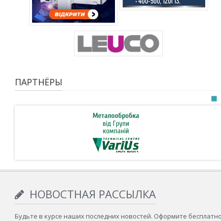
ПАРТНЁРЫ
НОВОСТНАЯ РАССЫЛКА
Будьте в курсе наших последних новостей. Оформите бесплатн