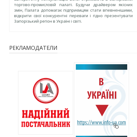
торгово-промисловій палаті. Будучи драйвером якісних
змін, Палата допомагає підприємцям стати впевненішими,
відкрити свої конкурентні переваги і гідно презентувати
Запорізький регіон в Україні і світі.
РЕКЛАМОДАТЕЛИ