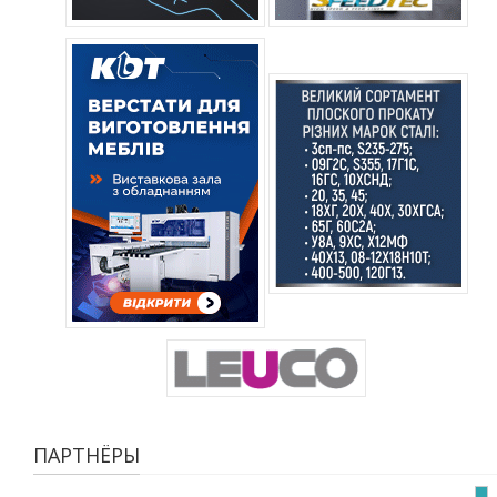
ПАРТНЁРЫ