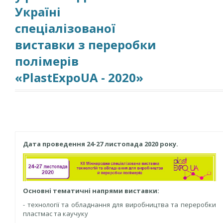
Україні
спеціалізованої
виставки з переробки
полімерів
«PlastExpoUA - 2020»
Дата проведення 24-27 листопада 2020 року.
Основні тематичні напрями виставки:
- технології та обладнання для виробництва та переробки
пластмас та каучуку