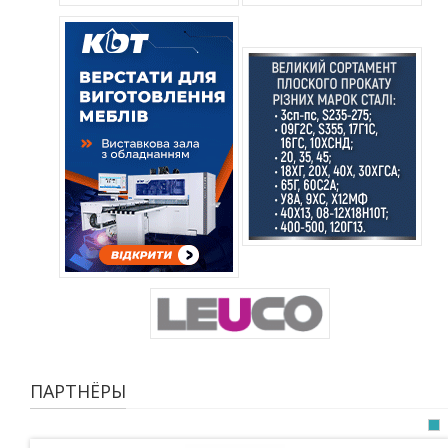
ПАРТНЁРЫ