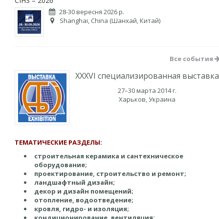
CIHS – 2026
28-30 вересня 2026 р.
Shanghai, China (Шанхай, Китай)
Все события
XXXVI специализированная выставка
27–30 марта 2014 г.
Харьков, Украина
ТЕМАТИЧЕСКИЕ РАЗДЕЛЫ:
строительная керамика и сантехническое
оборудование;
проектирование, строительство и ремонт;
ландшафтный дизайн;
декор и дизайн помещений;
отопление, водоотведение;
кровля, гидро- и изоляция;
кондиционирование, вентиляция;