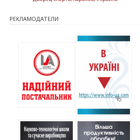
РЕКЛАМОДАТЕЛИ