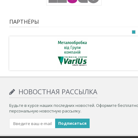
ПАРТНЁРЫ
НОВОСТНАЯ РАССЫЛКА
Будьте в курсе наших последних новостей. Оформите бесплатн
персональную новостную рассылку.