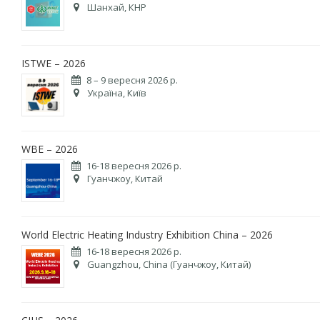
Шанхай, КНР
ISTWE – 2026
8 – 9 вересня 2026 р.
Україна, Київ
WBE – 2026
16-18 вересня 2026 р.
Гуанчжоу, Китай
World Electric Heating Industry Exhibition China – 2026
16-18 вересня 2026 р.
Guangzhou, China (Гуанчжоу, Китай)