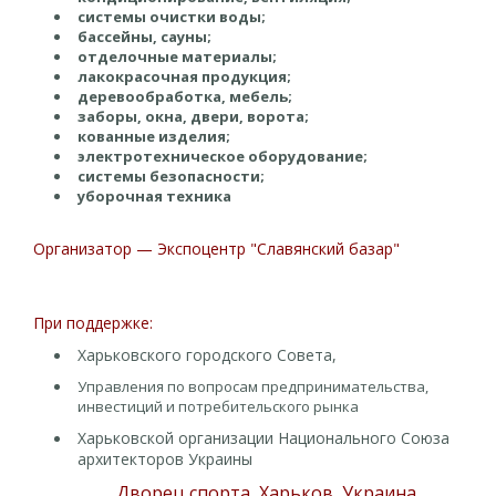
системы очистки воды;
бассейны, сауны;
отделочные материалы;
лакокрасочная продукция;
деревообработка, мебель;
заборы, окна, двери, ворота;
кованные изделия;
электротехническое оборудование;
системы безопасности;
уборочная техника
Организатор — Экспоцентр "Славянский базар"
При поддержке:
Харьковского городского Совета,
Управления по вопросам предпринимательства,
инвестиций и потребительского рынка
Харьковской организации Национального Союза
архитекторов Украины
Дворец спорта, Харьков, Украина