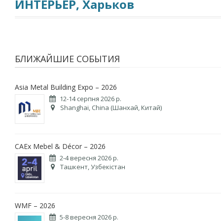
ИНТЕРЬЕР, Харьков
БЛИЖАЙШИЕ СОБЫТИЯ
Asia Metal Building Expo – 2026
12-14 серпня 2026 р.
Shanghai, China (Шанхай, Китай)
CAEx Mebel & Décor – 2026
2-4 вересня 2026 р.
Ташкент, Узбекістан
WMF – 2026
5-8 вересня 2026 р.