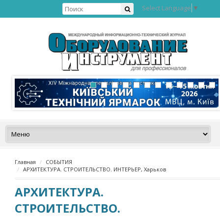
Select Language
▼
Главная
СОБЫТИЯ
АРХИТЕКТУРА. СТРОИТЕЛЬСТВО. ИНТЕРЬЕР, Харьков
АРХИТЕКТУРА.
СТРОИТЕЛЬСТВО.